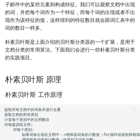
子邮件中的某些元素则构成特征。我们可以观察文档中出现
的词，并把每个词作为一个特征，而每个词的出现或者不出
现作为该特征的值，这样得到的特征数目就会跟词汇表中的
词的数目一样多。
朴素贝叶斯是上面介绍的贝叶斯分类器的一个扩展，是用于
文档分类的常用算法。下面我们会进行一些朴素贝叶斯分类
的实践项目。
朴素贝叶斯 原理
朴素贝叶斯 工作原理
提取所有文档中的词条并进行去重

获取文档的所有类别

计算每个类别中的文档数目

对每篇训练文档: 

    对每个类别: 

        如果词条出现在文档中-->增加该词条的计数值（for循环或者矩阵相加
        增加所有词条的计数值（此类别下词条总数）
