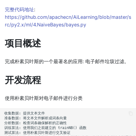
完整代码地址
:
https://github.com/apachecn/AiLearning/blob/master/s
rc/py2.x/ml/4.NaiveBayes/bayes.py
项目概述
完成朴素贝叶斯的一个最著名的应用: 电子邮件垃圾过滤。
开发流程
使用朴素贝叶斯对电子邮件进行分类
收集数据: 提供文本文件

准备数据: 将文本文件解析成词条向量

分析数据: 检查词条确保解析的正确性

训练算法: 使用我们之前建立的 trainNB() 函数

测试算法: 使用朴素贝叶斯进行交叉验证
