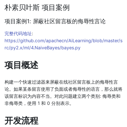
朴素贝叶斯 项目案例
项目案例1: 屏蔽社区留言板的侮辱性言论
完整代码地址
:
https://github.com/apachecn/AiLearning/blob/master/s
rc/py2.x/ml/4.NaiveBayes/bayes.py
项目概述
构建一个快速过滤器来屏蔽在线社区留言板上的侮辱性言
论。如果某条留言使用了负面或者侮辱性的语言，那么就将
该留言标识为内容不当。对此问题建立两个类别: 侮辱类和
非侮辱类，使用 1 和 0 分别表示。
开发流程